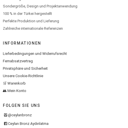
Sondergröße, Design und Projektanwendung
100 % in der Türkei hergestellt
Perfekte Produktion und Lieferung
Zahlreiche internationale Referenzen
INFORMATIONEN
Lieferbedingungen und Widerrufsrecht
Fernabsatzvertrag
Privatsphäre und Sicherheit
Unsere Cookie-Richtlinie
🛒 Warenkorb
👥 Mein Konto
FOLGEN SIE UNS
@ceylanbronz
Ceylan Bronz Aydınlatma