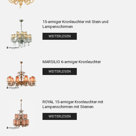
15-armiger Kronleuchter mit Stein und
Lampenschirmen
WEITERLESEN
MARSILIO 6-armiger Kronleuchter
WEITERLESEN
ROYAL 15-armiger Kronleuchter mit
Lampenschirmen mit Steinen
WEITERLESEN