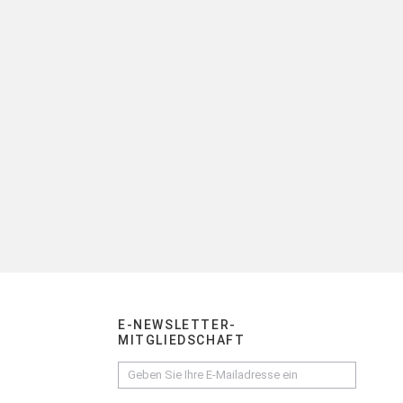
E-NEWSLETTER-
MITGLIEDSCHAFT