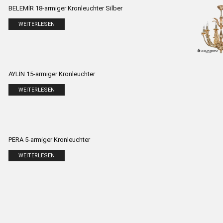
BELEMİR 18-armiger Kronleuchter Silber
WEITERLESEN
AYLİN 15-armiger Kronleuchter
WEITERLESEN
PERA 5-armiger Kronleuchter
WEITERLESEN