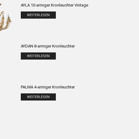
AYLA 10-armiger Kronleuchter Vintage
WEITERLESEN
AYDAN 8-armiger Kronleuchter
WEITERLESEN
PALMA 4-armiger Kronleuchter
WEITERLESEN