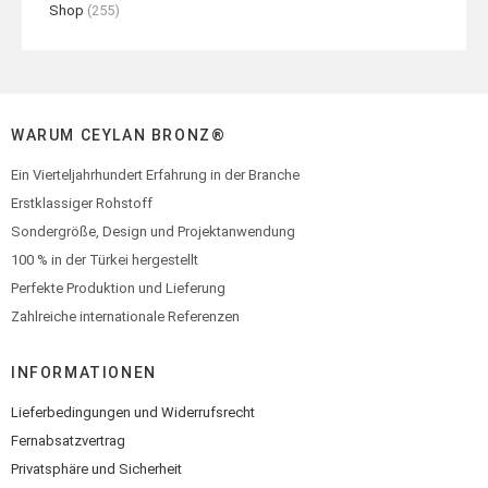
Shop
(255)
WARUM CEYLAN BRONZ®
Ein Vierteljahrhundert Erfahrung in der Branche
Erstklassiger Rohstoff
Sondergröße, Design und Projektanwendung
100 % in der Türkei hergestellt
Perfekte Produktion und Lieferung
Zahlreiche internationale Referenzen
INFORMATIONEN
Lieferbedingungen und Widerrufsrecht
Fernabsatzvertrag
Privatsphäre und Sicherheit