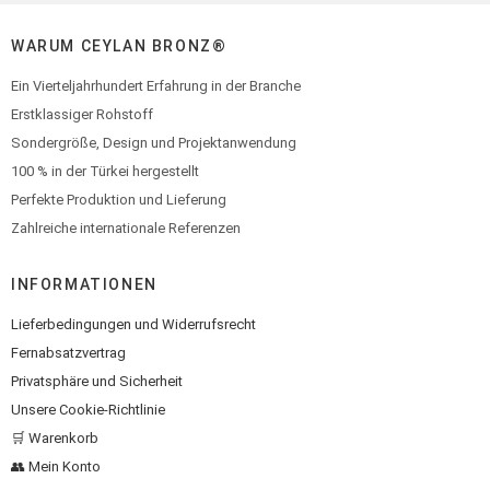
WARUM CEYLAN BRONZ®
Ein Vierteljahrhundert Erfahrung in der Branche
Erstklassiger Rohstoff
Sondergröße, Design und Projektanwendung
100 % in der Türkei hergestellt
Perfekte Produktion und Lieferung
Zahlreiche internationale Referenzen
INFORMATIONEN
Lieferbedingungen und Widerrufsrecht
Fernabsatzvertrag
Privatsphäre und Sicherheit
Unsere Cookie-Richtlinie
🛒 Warenkorb
👥 Mein Konto