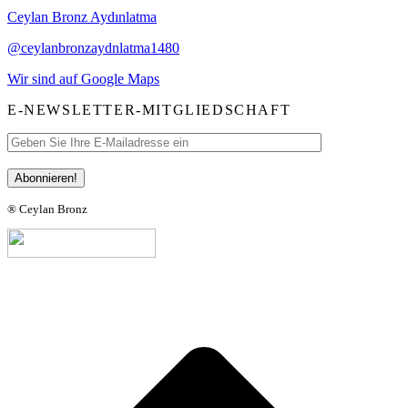
Ceylan Bronz Aydınlatma
@ceylanbronzaydnlatma1480
Wir sind auf Google Maps
E-NEWSLETTER-MITGLIEDSCHAFT
® Ceylan Bronz