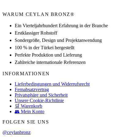
WARUM CEYLAN BRONZ®
Ein Vierteljahrhundert Erfahrung in der Branche
Erstklassiger Rohstoff
Sondergröße, Design und Projektanwendung
100 % in der Türkei hergestellt
Perfekte Produktion und Lieferung
Zahlreiche internationale Referenzen
INFORMATIONEN
Lieferbedingungen und Widerrufsrecht
Fernabsatzvertrag
Privatsphäre und Sicherheit
Unsere Cookie-Richtlinie
🛒 Warenkorb
👥 Mein Konto
FOLGEN SIE UNS
@ceylanbronz