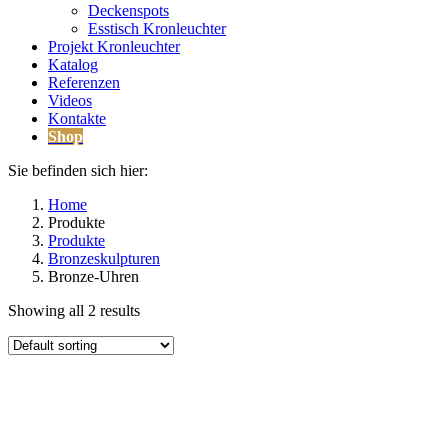
Deckenspots
Esstisch Kronleuchter
Projekt Kronleuchter
Katalog
Referenzen
Videos
Kontakte
Shop
Sie befinden sich hier:
Home
Produkte
Produkte
Bronzeskulpturen
Bronze-Uhren
Showing all 2 results