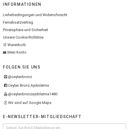
INFORMATIONEN
Lieferbedingungen und Widerrufsrecht
Fernabsatzvertrag
Privatsphäre und Sicherheit
Unsere Cookie-Richtlinie
🛒 Warenkorb
👥 Mein Konto
FOLGEN SIE UNS
@ceylanbronz
Ceylan Bronz Aydınlatma
@ceylanbronzaydnlatma1480
Wir sind auf Google Maps
E-NEWSLETTER-MITGLIEDSCHAFT