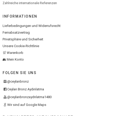
Zahlreiche internationale Referenzen
INFORMATIONEN
Lieferbedingungen und Widerrufsrecht
Fernabsatzvertrag
Privatsphäre und Sicherheit
Unsere Cookie-Richtlinie
🛒 Warenkorb
👥 Mein Konto
FOLGEN SIE UNS
@ceylanbronz
Ceylan Bronz Aydınlatma
@ceylanbronzaydnlatma1480
Wir sind auf Google Maps