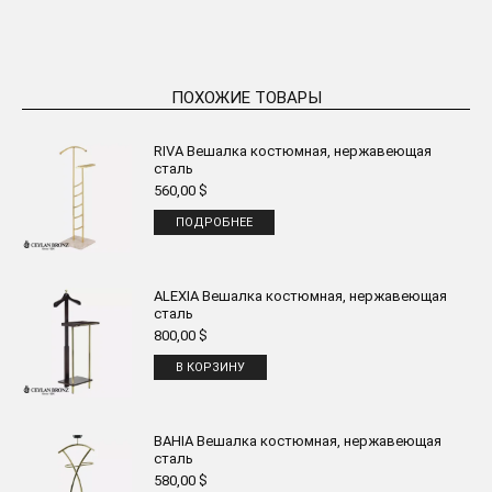
ПОХОЖИЕ ТОВАРЫ
RIVA Вешалка костюмная, нержавеющая
сталь
560,00
$
ПОДРОБНЕЕ
ALEXIA Вешалка костюмная, нержавеющая
сталь
800,00
$
В КОРЗИНУ
BAHIA Вешалка костюмная, нержавеющая
сталь
580,00
$