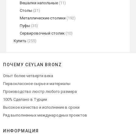
Вешалки напольные
(11)
Столы
(21)
Металлические столики
(192)
Пуфы
(35)
Сервировочный столик
(10)
Купить
(255)
ПОЧЕМУ CEYLAN BRONZ
Опыт более четверти века
Первоклассное сырье и материалы
Производство люстр любого размера
100% Сделано в Турции
Высокое качество и исполнение в сроки
Ряд выполненных международных проектов
ИНФОРМАЦИЯ