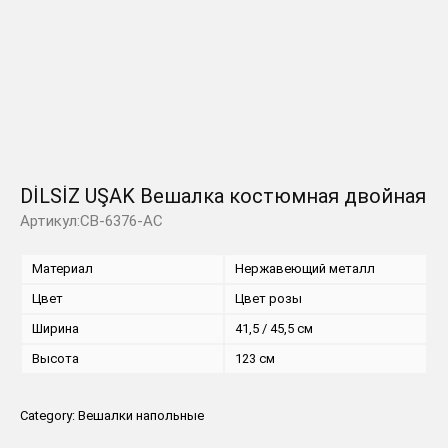
DİLSİZ UŞAK Вешалка костюмная двойная
Артикул:CB-6376-AC
Материал
Нержавеющий металл
Цвет
Цвет розы
Ширина
41,5 / 45,5 см
Высота
123 см
Category:
Вешалки напольные