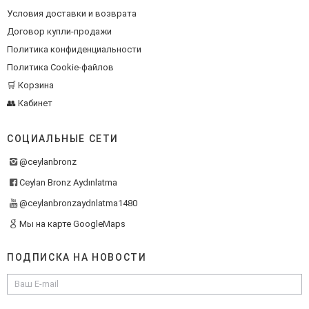
Условия доставки и возврата
Договор купли-продажи
Политика конфиденциальности
Политика Cookie-файлов
🛒 Корзина
👥 Кабинет
СОЦИАЛЬНЫЕ СЕТИ
@ceylanbronz
Ceylan Bronz Aydınlatma
@ceylanbronzaydnlatma1480
Мы на карте GoogleMaps
ПОДПИСКА НА НОВОСТИ