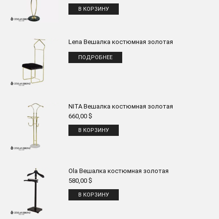
В КОРЗИНУ
Lena Вешалка костюмная золотая
ПОДРОБНЕЕ
NITA Вешалка костюмная золотая
660,00
$
В КОРЗИНУ
Ola Вешалка костюмная золотая
580,00
$
В КОРЗИНУ