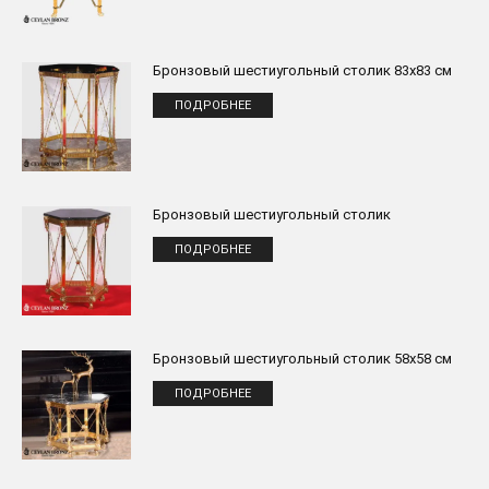
Бронзовый шестиугольный столик 83x83 см
ПОДРОБНЕЕ
Бронзовый шестиугольный столик
ПОДРОБНЕЕ
Бронзовый шестиугольный столик 58x58 см
ПОДРОБНЕЕ