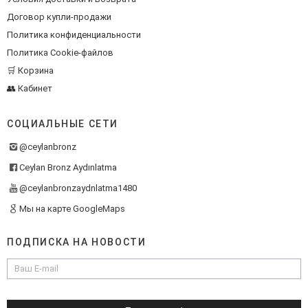
Договор купли-продажи
Политика конфиденциальности
Политика Cookie-файлов
🛒 Корзина
👥 Кабинет
СОЦИАЛЬНЫЕ СЕТИ
@ceylanbronz
Ceylan Bronz Aydınlatma
@ceylanbronzaydnlatma1480
Мы на карте GoogleMaps
ПОДПИСКА НА НОВОСТИ