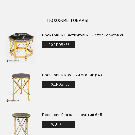
ПОХОЖИЕ ТОВАРЫ
Бронзовый шестиугольный столик 58x58 см
ПОДРОБНЕЕ
Бронзовый круглый столик Ø43
ПОДРОБНЕЕ
Бронзовый столик круглый Ø45
ПОДРОБНЕЕ