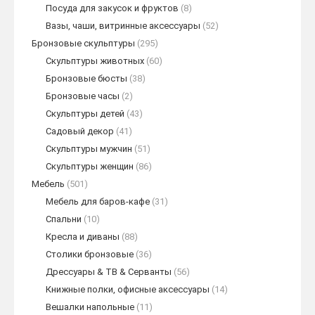
Посуда для закусок и фруктов
(8)
Вазы, чаши, витринные аксессуары
(52)
Бронзовые скульптуры
(295)
Скульптуры животных
(60)
Бронзовые бюсты
(38)
Бронзовые часы
(2)
Скульптуры детей
(43)
Садовый декор
(41)
Скульптуры мужчин
(51)
Скульптуры женщин
(86)
Мебель
(501)
Мебель для баров-кафе
(31)
Спальни
(10)
Кресла и диваны
(88)
Столики бронзовые
(36)
Дрессуары & ТВ & Серванты
(56)
Книжные полки, офисные аксессуары
(14)
Вешалки напольные
(11)