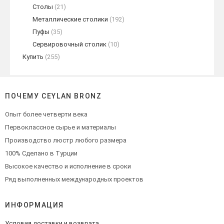
Столы
(21)
Металлические столики
(192)
Пуфы
(35)
Сервировочный столик
(10)
Купить
(255)
ПОЧЕМУ CEYLAN BRONZ
Опыт более четверти века
Первоклассное сырье и материалы
Производство люстр любого размера
100% Сделано в Турции
Высокое качество и исполнение в сроки
Ряд выполненных международных проектов
ИНФОРМАЦИЯ
Условия доставки и возврата