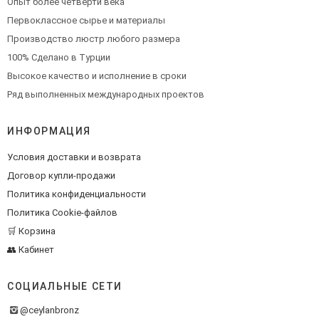
Опыт более четверти века
Первоклассное сырье и материалы
Производство люстр любого размера
100% Сделано в Турции
Высокое качество и исполнение в сроки
Ряд выполненных международных проектов
ИНФОРМАЦИЯ
Условия доставки и возврата
Договор купли-продажи
Политика конфиденциальности
Политика Cookie-файлов
🛒 Корзина
👥 Кабинет
СОЦИАЛЬНЫЕ СЕТИ
@ceylanbronz