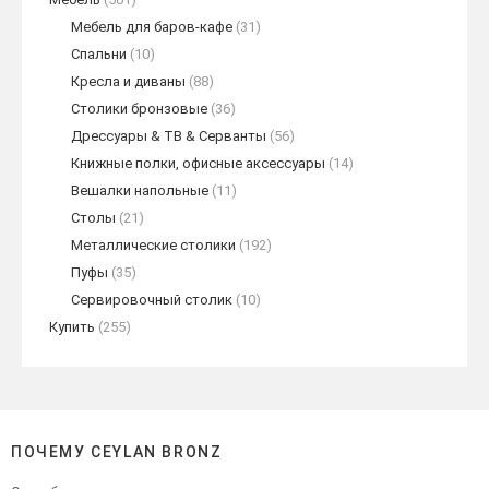
Мебель для баров-кафе
(31)
Спальни
(10)
Кресла и диваны
(88)
Столики бронзовые
(36)
Дрессуары & ТВ & Серванты
(56)
Книжные полки, офисные аксессуары
(14)
Вешалки напольные
(11)
Столы
(21)
Металлические столики
(192)
Пуфы
(35)
Сервировочный столик
(10)
Купить
(255)
ПОЧЕМУ CEYLAN BRONZ