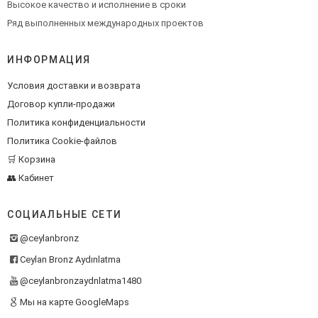
Высокое качество и исполнение в сроки
Ряд выполненных международных проектов
ИНФОРМАЦИЯ
Условия доставки и возврата
Договор купли-продажи
Политика конфиденциальности
Политика Cookie-файлов
🛒 Корзина
👥 Кабинет
СОЦИАЛЬНЫЕ СЕТИ
@ceylanbronz
Ceylan Bronz Aydınlatma
@ceylanbronzaydnlatma1480
Мы на карте GoogleMaps