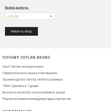
Выбор валюты
USD ($)
Return to shop
ПОЧЕМУ CEYLAN BRONZ
Опыт более четверти века
Первоклассное сырье и материалы
Производство люстр любого размера
100% Сделано в Турции
Высокое качество и исполнение в сроки
Ряд выполненных международных проектов