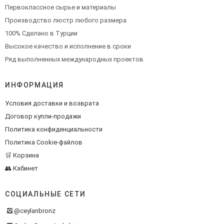
Первоклассное сырье и материалы
Производство люстр любого размера
100% Сделано в Турции
Высокое качество и исполнение в сроки
Ряд выполненных международных проектов
ИНФОРМАЦИЯ
Условия доставки и возврата
Договор купли-продажи
Политика конфиденциальности
Политика Cookie-файлов
🛒 Корзина
👥 Кабинет
СОЦИАЛЬНЫЕ СЕТИ
@ceylanbronz