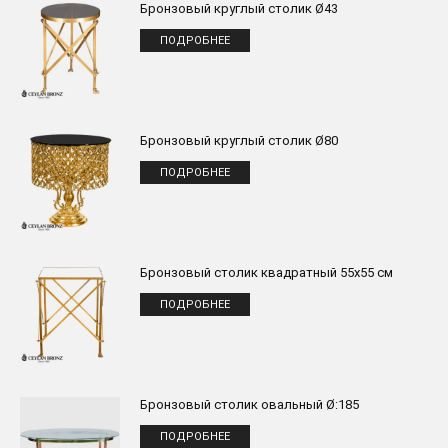
Бронзовый круглый столик Ø43
ПОДРОБНЕЕ
Бронзовый круглый столик Ø80
ПОДРОБНЕЕ
Бронзовый столик квадратный 55x55 см
ПОДРОБНЕЕ
Бронзовый столик овальный Ø:185
ПОДРОБНЕЕ