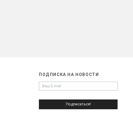
ПОДПИСКА НА НОВОСТИ