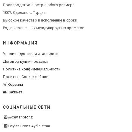
Производство люстр любого размера
100% Сделано в Турции
Высокое качество и исполнение в сроки
Ряд выполненных международных проектов
ИНФОРМАЦИЯ
Условия доставки и возврата
Договор купли-продажи
Политика конфиденциальности
Политика Cookie-файлов
🛒 Корзина
👥 Кабинет
СОЦИАЛЬНЫЕ СЕТИ
@ceylanbronz
Ceylan Bronz Aydınlatma