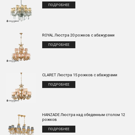
ПОДРОБНЕЕ
ROYAL Люстра 20 рожков с абажурами
ПОДРОБНЕЕ
CLARET Люстра 15 рожков с абажурами
ПОДРОБНЕЕ
HANZADE Люстра над обеденным столом 12
рожков
ПОДРОБНЕЕ