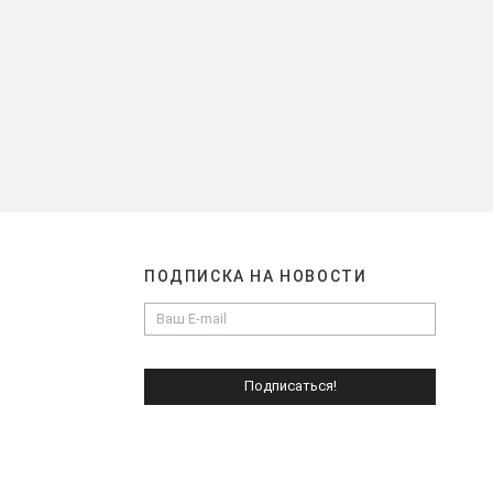
ПОДПИСКА НА НОВОСТИ