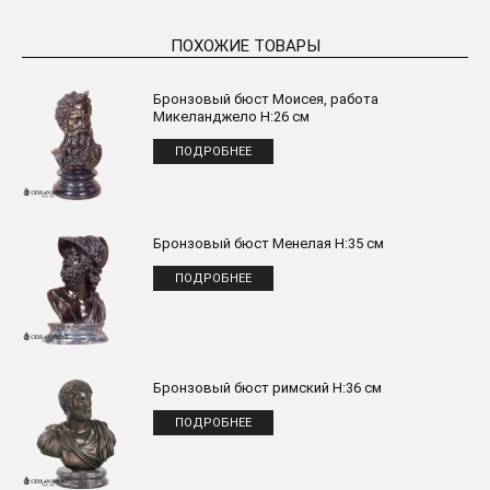
ПОХОЖИЕ ТОВАРЫ
Бронзовый бюст Моисея, работа
Микеланджело H:26 см
ПОДРОБНЕЕ
Бронзовый бюст Менелая H:35 см
ПОДРОБНЕЕ
Бронзовый бюст римский H:36 см
ПОДРОБНЕЕ