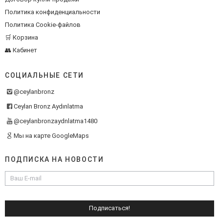
Политика конфиденциальности
Политика Cookie-файлов
🛒 Корзина
👥 Кабинет
СОЦИАЛЬНЫЕ СЕТИ
@ceylanbronz
Ceylan Bronz Aydınlatma
@ceylanbronzaydnlatma1480
Мы на карте GoogleMaps
ПОДПИСКА НА НОВОСТИ