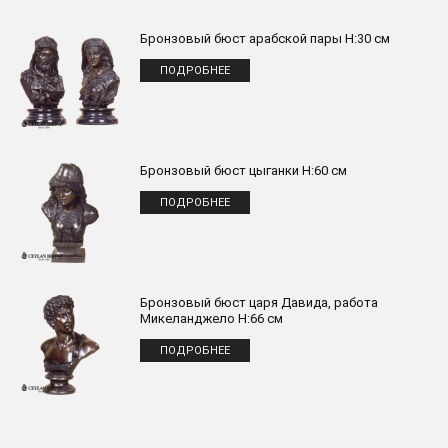
Бронзовый бюст арабской пары H:30 см
ПОДРОБНЕЕ
Бронзовый бюст цыганки H:60 см
ПОДРОБНЕЕ
Бронзовый бюст царя Давида, работа
Микеланджело H:66 см
ПОДРОБНЕЕ