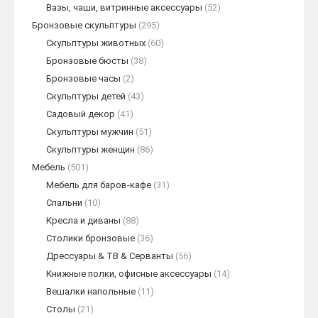
Вазы, чаши, витринные аксессуары
(52)
Бронзовые скульптуры
(295)
Скульптуры животных
(60)
Бронзовые бюсты
(38)
Бронзовые часы
(2)
Скульптуры детей
(43)
Садовый декор
(41)
Скульптуры мужчин
(51)
Скульптуры женщин
(86)
Мебель
(501)
Мебель для баров-кафе
(31)
Спальни
(10)
Кресла и диваны
(88)
Столики бронзовые
(36)
Дрессуары & ТВ & Серванты
(56)
Книжные полки, офисные аксессуары
(14)
Вешалки напольные
(11)
Столы
(21)