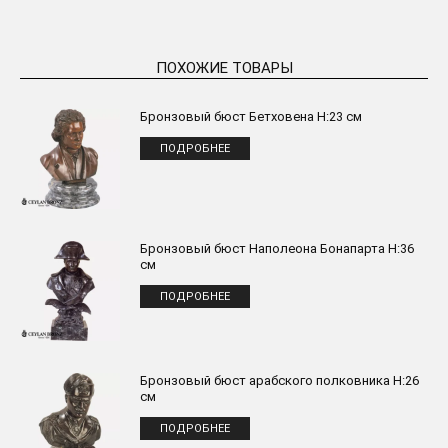
ПОХОЖИЕ ТОВАРЫ
Бронзовый бюст Бетховена H:23 см
ПОДРОБНЕЕ
Бронзовый бюст Наполеона Бонапарта H:36
см
ПОДРОБНЕЕ
Бронзовый бюст арабского полковника H:26
см
ПОДРОБНЕЕ