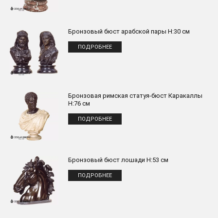
Бронзовый бюст арабской пары H:30 см
ПОДРОБНЕЕ
Бронзовая римская статуя-бюст Каракаллы
H:76 см
ПОДРОБНЕЕ
Бронзовый бюст лошади H:53 см
ПОДРОБНЕЕ