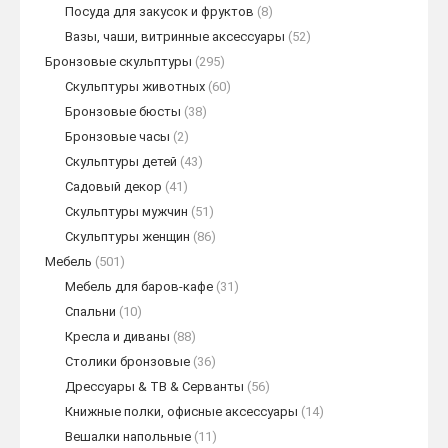
Посуда для закусок и фруктов
(8)
Вазы, чаши, витринные аксессуары
(52)
Бронзовые скульптуры
(295)
Скульптуры животных
(60)
Бронзовые бюсты
(38)
Бронзовые часы
(2)
Скульптуры детей
(43)
Садовый декор
(41)
Скульптуры мужчин
(51)
Скульптуры женщин
(86)
Мебель
(501)
Мебель для баров-кафе
(31)
Спальни
(10)
Кресла и диваны
(88)
Столики бронзовые
(36)
Дрессуары & ТВ & Серванты
(56)
Книжные полки, офисные аксессуары
(14)
Вешалки напольные
(11)