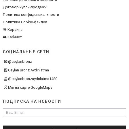
Договор купли-продажи
Политика конфиденциальности
Политика Cookie-файлов
🛒 Корзина
👥 Кабинет
СОЦИАЛЬНЫЕ СЕТИ
@ceylanbronz
Ceylan Bronz Aydınlatma
@ceylanbronzaydnlatma1480
Мы на карте GoogleMaps
ПОДПИСКА НА НОВОСТИ