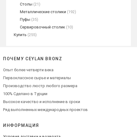
Столы
(21)
Металлические столики
(192)
Пуфы
(35)
Сервировочный столик
(10)
Купить
(255)
ПОЧЕМУ CEYLAN BRONZ
Опыт более четверти века
Первоклассное сырье и материалы
Производство люстр любого размера
100% Сделано в Турции
Высокое качество и исполнение в сроки
Ряд выполненных международных проектов
ИНФОРМАЦИЯ
Условия доставки и возврата