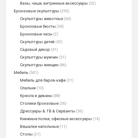
Вазы, чаши, витринные аксессуары
(52)
Бронзовые скульптуры
(295)
Скульптуры животных
(60)
Бронзовые бюсты
(38)
Бронзовые часы
(2)
Скульптуры детей
(43)
Садовый декор
(41)
Скульптуры мужчин
(51)
Скульптуры женщин
(86)
Мебель
(501)
Мебель для баров-кафе
(31)
Спальни
(10)
Кресла и диваны
(88)
Столики бронзовые
(36)
Дрессуары & ТВ & Серванты
(56)
Книжные полки, офисные аксессуары
(14)
Вешалки напольные
(11)
Столы
(21)