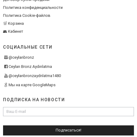
Политика конфиденциальности
Политика Cookie-файлов
🛒 Корзина
👥 Кабинет
СОЦИАЛЬНЫЕ СЕТИ
@ceylanbronz
Ceylan Bronz Aydınlatma
@ceylanbronzaydnlatma1480
Мы на карте GoogleMaps
ПОДПИСКА НА НОВОСТИ