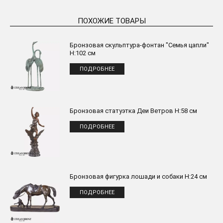
ПОХОЖИЕ ТОВАРЫ
Бронзовая скульптура-фонтан "Семья цапли"
H:102 см
ПОДРОБНЕЕ
Бронзовая статуэтка Деи Ветров H:58 см
ПОДРОБНЕЕ
Бронзовая фигурка лошади и собаки H:24 см
ПОДРОБНЕЕ