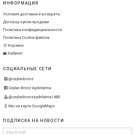
ИНФОРМАЦИЯ
Условия доставки и возврата
Договор купли-продажи
Политика конфиденциальности
Политика Cookie-файлов
🛒 Корзина
👥 Кабинет
СОЦИАЛЬНЫЕ СЕТИ
@ceylanbronz
Ceylan Bronz Aydınlatma
@ceylanbronzaydnlatma1480
Мы на карте GoogleMaps
ПОДПИСКА НА НОВОСТИ