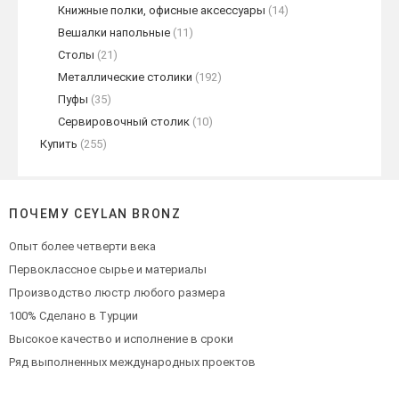
Книжные полки, офисные аксессуары
(14)
Вешалки напольные
(11)
Столы
(21)
Металлические столики
(192)
Пуфы
(35)
Сервировочный столик
(10)
Купить
(255)
ПОЧЕМУ CEYLAN BRONZ
Опыт более четверти века
Первоклассное сырье и материалы
Производство люстр любого размера
100% Сделано в Турции
Высокое качество и исполнение в сроки
Ряд выполненных международных проектов