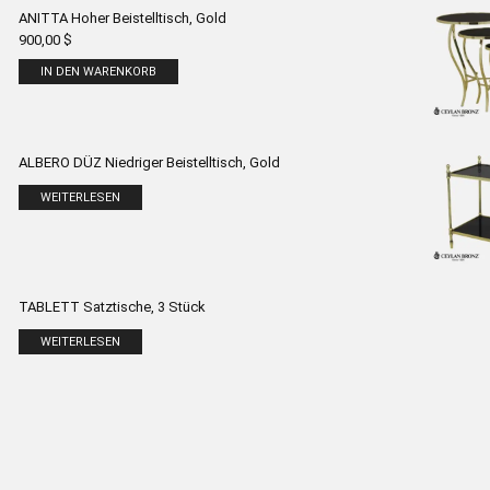
ANITTA Hoher Beistelltisch, Gold
900,00
$
IN DEN WARENKORB
ALBERO DÜZ Niedriger Beistelltisch, Gold
WEITERLESEN
TABLETT Satztische, 3 Stück
WEITERLESEN