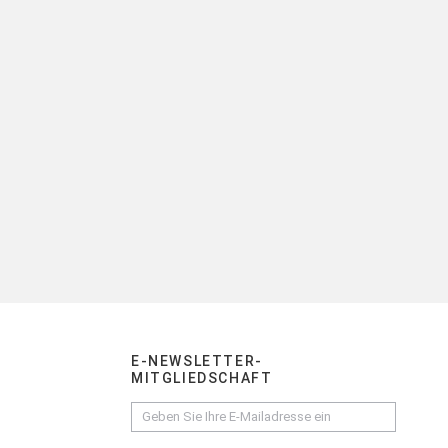
E-NEWSLETTER-
MITGLIEDSCHAFT