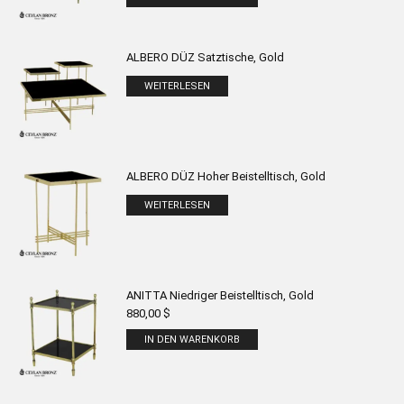
ALBERO DÜZ Satztische, Gold
WEITERLESEN
ALBERO DÜZ Hoher Beistelltisch, Gold
WEITERLESEN
ANITTA Niedriger Beistelltisch, Gold
880,00
$
IN DEN WARENKORB