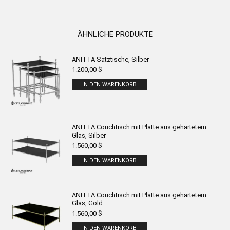
ÄHNLICHE PRODUKTE
ANITTA Satztische, Silber
1.200,00
$
IN DEN WARENKORB
ANITTA Couchtisch mit Platte aus gehärtetem
Glas, Silber
1.560,00
$
IN DEN WARENKORB
ANITTA Couchtisch mit Platte aus gehärtetem
Glas, Gold
1.560,00
$
IN DEN WARENKORB