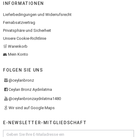
INFORMATIONEN
Lieferbedingungen und Widerrufsrecht
Fernabsatzvertrag
Privatsphäre und Sicherheit
Unsere Cookie-Richtlinie
🛒 Warenkorb
👥 Mein Konto
FOLGEN SIE UNS
@ceylanbronz
Ceylan Bronz Aydınlatma
@ceylanbronzaydnlatma1480
Wir sind auf Google Maps
E-NEWSLETTER-MITGLIEDSCHAFT