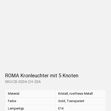
ROMA Kronleuchter mit 5 Knoten
SKU:CB-0204-CH-20A
Material
Kristall, rostfreies Metall
Farbe
Gold, Transparent
Lampentyp
E14