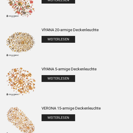
WEITERLESEN
VİYANA 20-armige Deckenleuchte
WEITERLESEN
VİYANA 5-armige Deckenleuchte
WEITERLESEN
VERONA 15-armige Deckenleuchte
WEITERLESEN