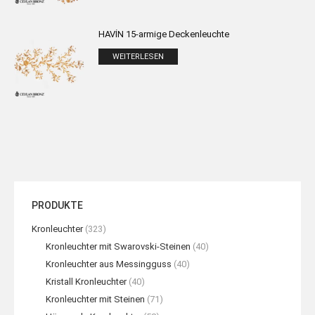
HAVİN 15-armige Deckenleuchte
WEITERLESEN
PRODUKTE
Kronleuchter
(323)
Kronleuchter mit Swarovski-Steinen
(40)
Kronleuchter aus Messingguss
(40)
Kristall Kronleuchter
(40)
Kronleuchter mit Steinen
(71)