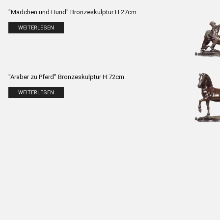
"Mädchen und Hund" Bronzeskulptur H:27cm
WEITERLESEN
"Araber zu Pferd" Bronzeskulptur H:72cm
WEITERLESEN