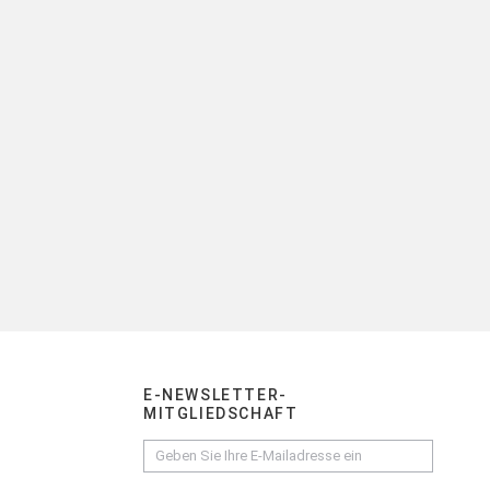
E-NEWSLETTER-
MITGLIEDSCHAFT