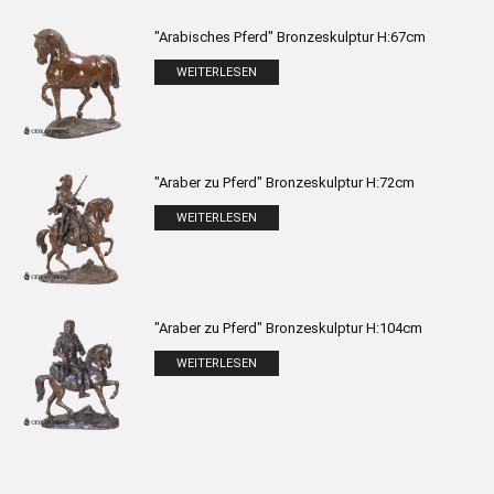
"Arabisches Pferd" Bronzeskulptur H:67cm
WEITERLESEN
"Araber zu Pferd" Bronzeskulptur H:72cm
WEITERLESEN
"Araber zu Pferd" Bronzeskulptur H:104cm
WEITERLESEN