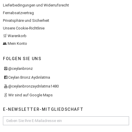
Lieferbedingungen und Widerrufsrecht
Fernabsatzvertrag
Privatsphäre und Sicherheit
Unsere Cookie-Richtlinie
🛒 Warenkorb
👥 Mein Konto
FOLGEN SIE UNS
@ceylanbronz
Ceylan Bronz Aydınlatma
@ceylanbronzaydnlatma1480
Wir sind auf Google Maps
E-NEWSLETTER-MITGLIEDSCHAFT