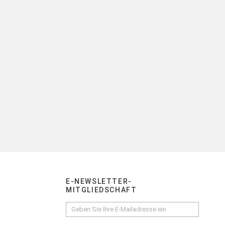
E-NEWSLETTER-
MITGLIEDSCHAFT