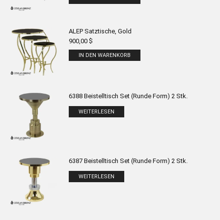
ALEP Satztische, Gold
900,00
$
IN DEN WARENKORB
6388 Beistelltisch Set (Runde Form) 2 Stk.
WEITERLESEN
6387 Beistelltisch Set (Runde Form) 2 Stk.
WEITERLESEN