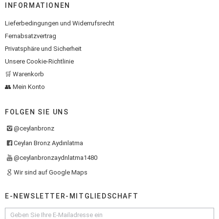
INFORMATIONEN
Lieferbedingungen und Widerrufsrecht
Fernabsatzvertrag
Privatsphäre und Sicherheit
Unsere Cookie-Richtlinie
🛒 Warenkorb
👥 Mein Konto
FOLGEN SIE UNS
@ceylanbronz
Ceylan Bronz Aydınlatma
@ceylanbronzaydnlatma1480
Wir sind auf Google Maps
E-NEWSLETTER-MITGLIEDSCHAFT