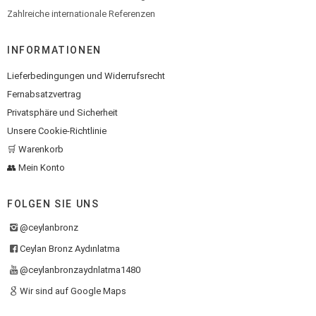
Zahlreiche internationale Referenzen
INFORMATIONEN
Lieferbedingungen und Widerrufsrecht
Fernabsatzvertrag
Privatsphäre und Sicherheit
Unsere Cookie-Richtlinie
🛒 Warenkorb
👥 Mein Konto
FOLGEN SIE UNS
@ceylanbronz
Ceylan Bronz Aydınlatma
@ceylanbronzaydnlatma1480
Wir sind auf Google Maps