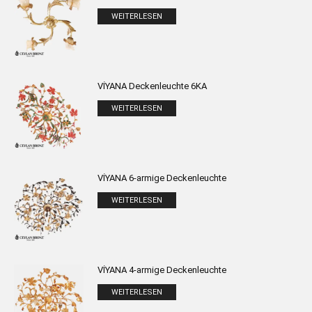
WEITERLESEN
VİYANA Deckenleuchte 6KA
WEITERLESEN
VİYANA 6-armige Deckenleuchte
WEITERLESEN
VİYANA 4-armige Deckenleuchte
WEITERLESEN