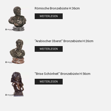
Römische Bronzebüste H:36cm
WEITERLESEN
"Arabischer Oberst" Bronzebüste H:26cm
WEITERLESEN
"Brise Schönheit" Bronzebüste H:56cm
WEITERLESEN