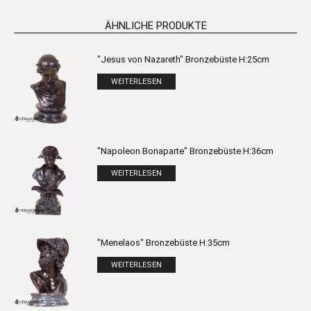
ÄHNLICHE PRODUKTE
"Jesus von Nazareth" Bronzebüste H:25cm
WEITERLESEN
"Napoleon Bonaparte" Bronzebüste H:36cm
WEITERLESEN
"Menelaos" Bronzebüste H:35cm
WEITERLESEN