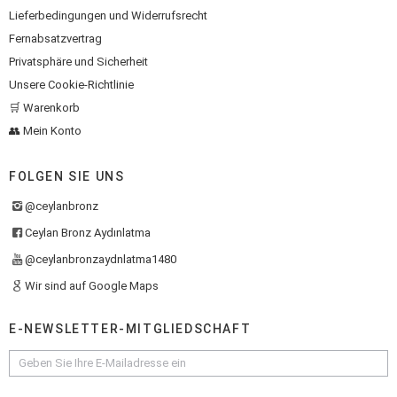
Lieferbedingungen und Widerrufsrecht
Fernabsatzvertrag
Privatsphäre und Sicherheit
Unsere Cookie-Richtlinie
🛒 Warenkorb
👥 Mein Konto
FOLGEN SIE UNS
@ceylanbronz
Ceylan Bronz Aydınlatma
@ceylanbronzaydnlatma1480
Wir sind auf Google Maps
E-NEWSLETTER-MITGLIEDSCHAFT