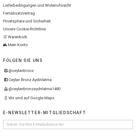
Lieferbedingungen und Widerrufsrecht
Fernabsatzvertrag
Privatsphäre und Sicherheit
Unsere Cookie-Richtlinie
🛒 Warenkorb
👥 Mein Konto
FOLGEN SIE UNS
@ceylanbronz
Ceylan Bronz Aydınlatma
@ceylanbronzaydnlatma1480
Wir sind auf Google Maps
E-NEWSLETTER-MITGLIEDSCHAFT