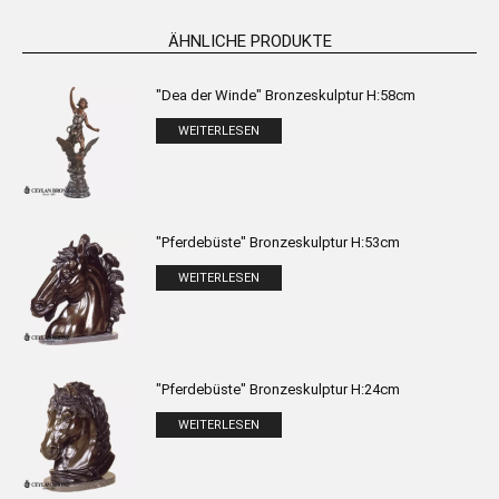
ÄHNLICHE PRODUKTE
"Dea der Winde" Bronzeskulptur H:58cm
WEITERLESEN
"Pferdebüste" Bronzeskulptur H:53cm
WEITERLESEN
"Pferdebüste" Bronzeskulptur H:24cm
WEITERLESEN