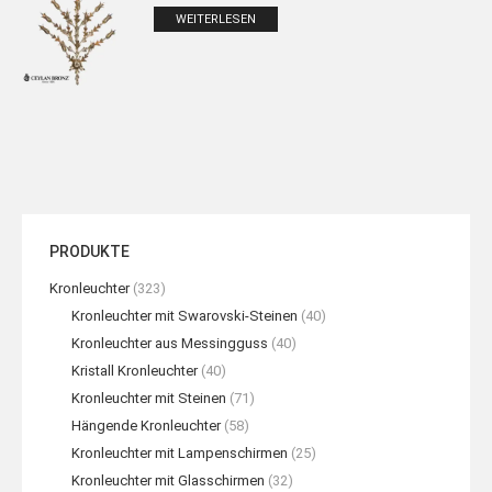
WEITERLESEN
PRODUKTE
Kronleuchter
(323)
Kronleuchter mit Swarovski-Steinen
(40)
Kronleuchter aus Messingguss
(40)
Kristall Kronleuchter
(40)
Kronleuchter mit Steinen
(71)
Hängende Kronleuchter
(58)
Kronleuchter mit Lampenschirmen
(25)
Kronleuchter mit Glasschirmen
(32)