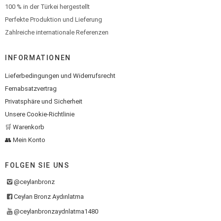
100 % in der Türkei hergestellt
Perfekte Produktion und Lieferung
Zahlreiche internationale Referenzen
INFORMATIONEN
Lieferbedingungen und Widerrufsrecht
Fernabsatzvertrag
Privatsphäre und Sicherheit
Unsere Cookie-Richtlinie
🛒 Warenkorb
👥 Mein Konto
FOLGEN SIE UNS
@ceylanbronz
Ceylan Bronz Aydınlatma
@ceylanbronzaydnlatma1480