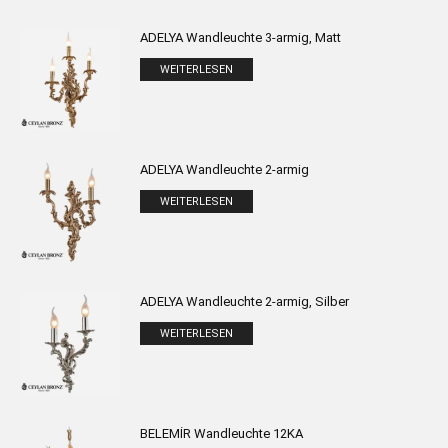
ADELYA Wandleuchte 3-armig, Matt
WEITERLESEN
ADELYA Wandleuchte 2-armig
WEITERLESEN
ADELYA Wandleuchte 2-armig, Silber
WEITERLESEN
BELEMİR Wandleuchte 12KA