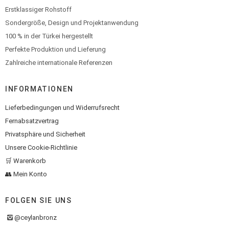
Erstklassiger Rohstoff
Sondergröße, Design und Projektanwendung
100 % in der Türkei hergestellt
Perfekte Produktion und Lieferung
Zahlreiche internationale Referenzen
INFORMATIONEN
Lieferbedingungen und Widerrufsrecht
Fernabsatzvertrag
Privatsphäre und Sicherheit
Unsere Cookie-Richtlinie
🛒 Warenkorb
👥 Mein Konto
FOLGEN SIE UNS
@ceylanbronz