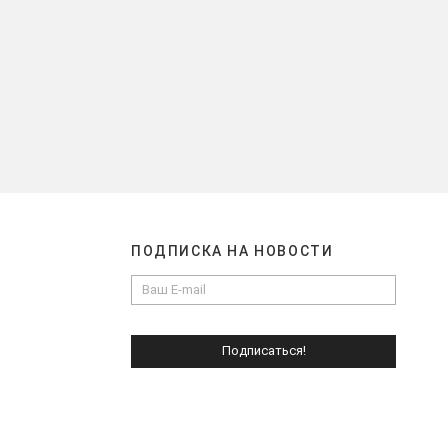
ПОДПИСКА НА НОВОСТИ