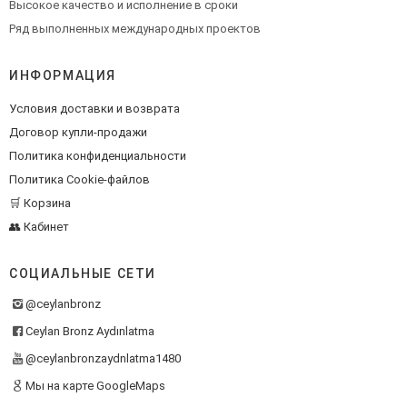
Высокое качество и исполнение в сроки
Ряд выполненных международных проектов
ИНФОРМАЦИЯ
Условия доставки и возврата
Договор купли-продажи
Политика конфиденциальности
Политика Cookie-файлов
🛒 Корзина
👥 Кабинет
СОЦИАЛЬНЫЕ СЕТИ
@ceylanbronz
Ceylan Bronz Aydınlatma
@ceylanbronzaydnlatma1480
Мы на карте GoogleMaps