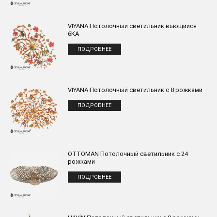
VİYANA Потолочный светильник вьющийся
6KA
ПОДРОБНЕЕ
VİYANA Потолочный светильник с 8 рожками
ПОДРОБНЕЕ
OTTOMAN Потолочный светильник с 24
рожками
ПОДРОБНЕЕ