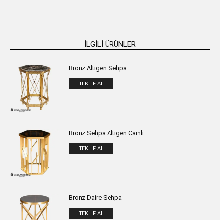
İLGILI ÜRÜNLER
Bronz Altıgen Sehpa
TEKLIF AL
Bronz Sehpa Altıgen Camlı
TEKLIF AL
Bronz Daire Sehpa
TEKLIF AL