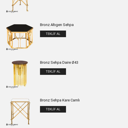
Bronz Altıgen Sehpa
TEKLIF AL
Bronz Sehpa Daire Ø43
TEKLIF AL
Bronz Sehpa Kare Camlı
TEKLIF AL