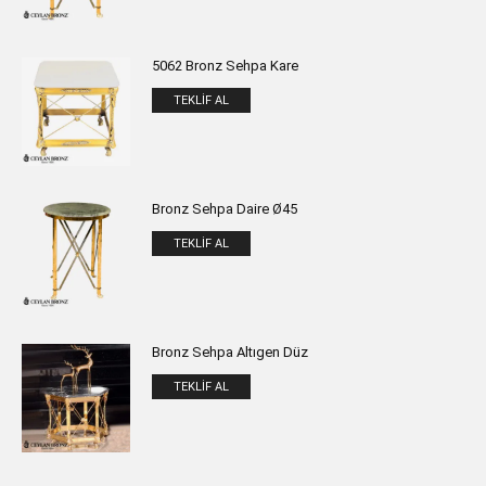
5062 Bronz Sehpa Kare
TEKLIF AL
Bronz Sehpa Daire Ø45
TEKLIF AL
Bronz Sehpa Altıgen Düz
TEKLIF AL