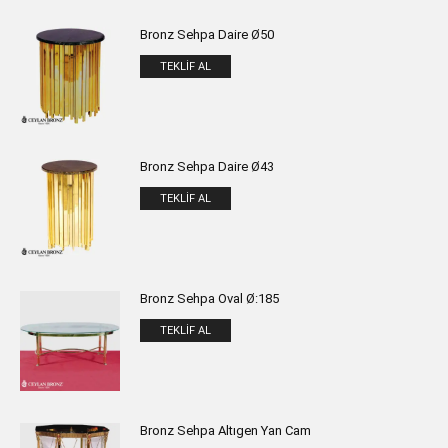
Bronz Sehpa Daire Ø50
TEKLIF AL
Bronz Sehpa Daire Ø43
TEKLIF AL
Bronz Sehpa Oval Ø:185
TEKLIF AL
Bronz Sehpa Altıgen Yan Cam