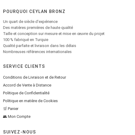
POURQUOI CEYLAN BRONZ
Un quart de siècle d'expérience
Des matières premières de haute qualité
Taille et conception sur mesure et mise en œuvre du projet
100 % fabriqué en Turquie
Qualité parfaite et livraison dans les délais
Nombreuses références internationales
SERVICE CLIENTS
Conditions de Livraison et de Retour
Accord de Vente à Distance
Politique de Confidentialité
Politique en matière de Cookies
🛒 Panier
👥 Mon Compte
SUIVEZ-NOUS