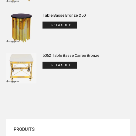
Table Basse Bronze Ø50
LIRE LA SUITE
5062 Table Basse Carrée Bronze
LIRE LA SUITE
PRODUITS