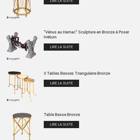
LIRE LA SUITE
"Vénus au Hamac" Sculpture en Bronze à Poser
H46cm
LIRE LA SUITE
3 Tables Basses Triangulaire Bronze
LIRE LA SUITE
Table Basse Bronze
LIRE LA SUITE