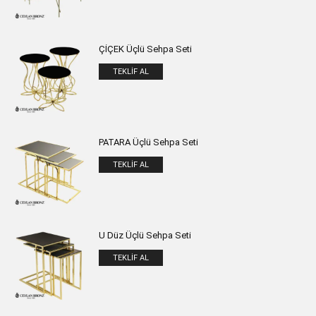
ÇİÇEK Üçlü Sehpa Seti
TEKLIF AL
PATARA Üçlü Sehpa Seti
TEKLIF AL
U Düz Üçlü Sehpa Seti
TEKLIF AL