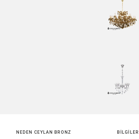
NEDEN CEYLAN BRONZ
BILGILER