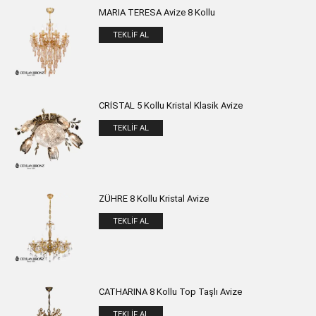
MARIA TERESA Avize 8 Kollu
TEKLIF AL
CRİSTAL 5 Kollu Kristal Klasik Avize
TEKLIF AL
ZÜHRE 8 Kollu Kristal Avize
TEKLIF AL
CATHARINA 8 Kollu Top Taşlı Avize
TEKLIF AL