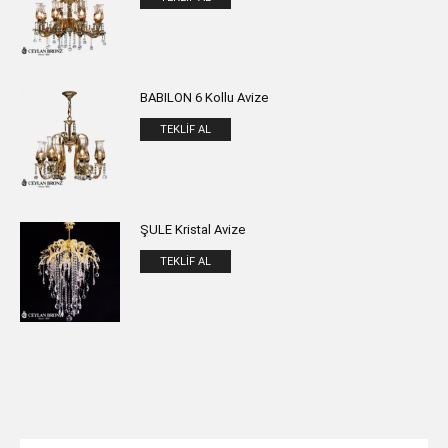
BABILON 6 Kollu Avize
TEKLIF AL
ŞULE Kristal Avize
TEKLIF AL