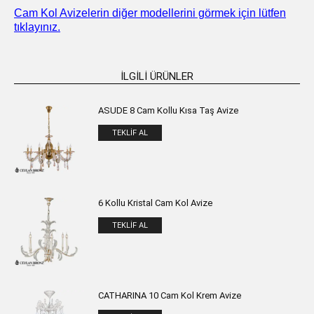
Cam Kol Avizelerin diğer modellerini görmek için lütfen
tıklayınız.
İLGILI ÜRÜNLER
ASUDE 8 Cam Kollu Kısa Taş Avize
TEKLIF AL
6 Kollu Kristal Cam Kol Avize
TEKLIF AL
CATHARINA 10 Cam Kol Krem Avize