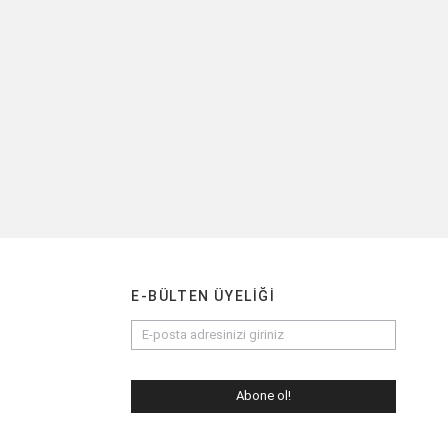
E-BÜLTEN ÜYELIĞI