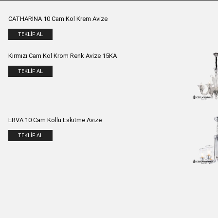
CATHARINA 10 Cam Kol Krem Avize
TEKLIF AL
Kırmızı Cam Kol Krom Renk Avize 15KA
TEKLIF AL
ERVA 10 Cam Kollu Eskitme Avize
TEKLIF AL