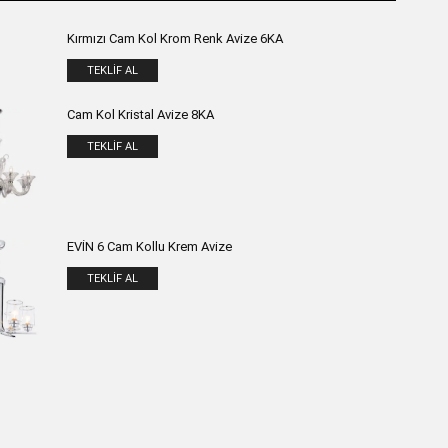
Kırmızı Cam Kol Krom Renk Avize 6KA
TEKLIF AL
Cam Kol Kristal Avize 8KA
TEKLIF AL
EVİN 6 Cam Kollu Krem Avize
TEKLIF AL