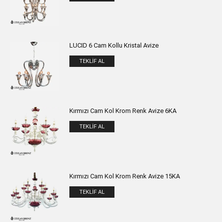
LUCID 6 Cam Kollu Kristal Avize
TEKLIF AL
Kırmızı Cam Kol Krom Renk Avize 6KA
TEKLIF AL
Kırmızı Cam Kol Krom Renk Avize 15KA
TEKLIF AL