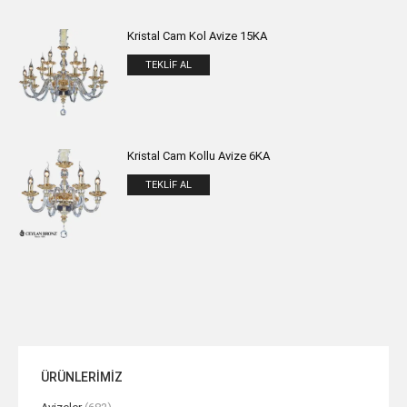
Kristal Cam Kol Avize 15KA
TEKLIF AL
Kristal Cam Kollu Avize 6KA
TEKLIF AL
ÜRÜNLERİMİZ