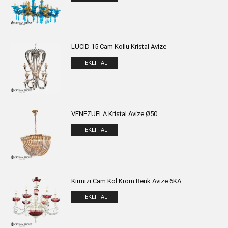
LUCID 15 Cam Kollu Kristal Avize
TEKLIF AL
VENEZUELA Kristal Avize Ø50
TEKLIF AL
Kırmızı Cam Kol Krom Renk Avize 6KA
TEKLIF AL