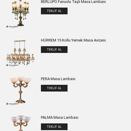
BERLUPO Fanuslu Taşlı Masa Lambası
TEKLIF AL
HÜRREM 15 Kollu Yemek Masa Avizesi
TEKLIF AL
PERA Masa Lambası
TEKLIF AL
PALMA Masa Lambası
TEKLIF AL