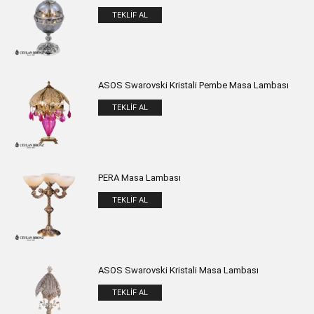
TEKLIF AL
ASOS Swarovski Kristali Pembe Masa Lambası
TEKLIF AL
PERA Masa Lambası
TEKLIF AL
ASOS Swarovski Kristali Masa Lambası
TEKLIF AL