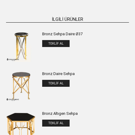
İLGILI ÜRÜNLER
Bronz Sehpa Daire Ø37
TEKLIF AL
Bronz Daire Sehpa
TEKLIF AL
Bronz Altıgen Sehpa
TEKLIF AL