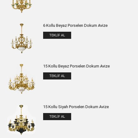
6 Kollu Beyaz Porselen Dokum Avize
TEKLIF AL
15 Kollu Beyaz Porselen Dokum Avize
TEKLIF AL
15 Kollu Siyah Porselen Dokum Avize
TEKLIF AL